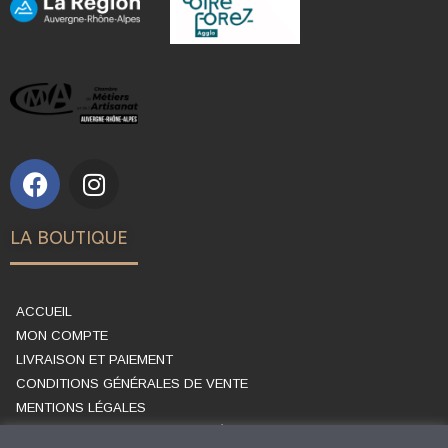
LA BOUTIQUE
ACCUEIL
MON COMPTE
LIVRAISON ET PAIEMENT
CONDITIONS GÉNÉRALES DE VENTE
MENTIONS LÉGALES
POLITIQUE DE CONFIDENTIALITÉ