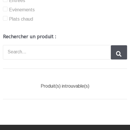
Entrées
Evènements
Plats chaud
Rechercher un produit :
Produit(s) introuvable(s)