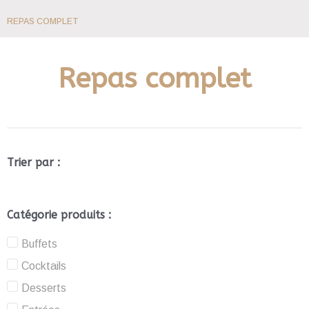
REPAS COMPLET
Repas complet
Trier par :
Catégorie produits :
Buffets
Cocktails
Desserts