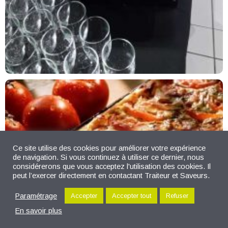
Ce site utilise des cookies pour améliorer votre expérience
de navigation. Si vous continuez à utiliser ce dernier, nous
considérerons que vous acceptez l'utilisation des cookies. Il
peut l’exercer directement en contactant Traiteur et Saveurs.
Paramétrage
Accepter
Accepter tout
Refuser
En savoir plus