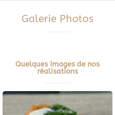
Galerie Photos
Quelques images de nos
réalisations