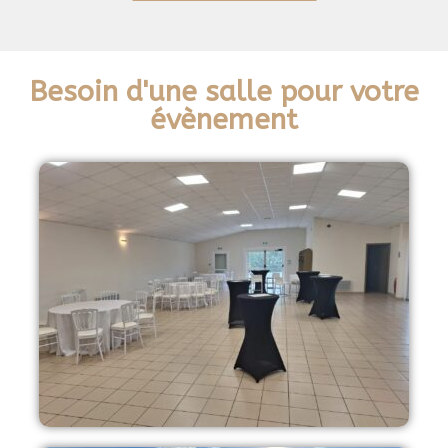
Besoin d'une salle pour votre
évènement