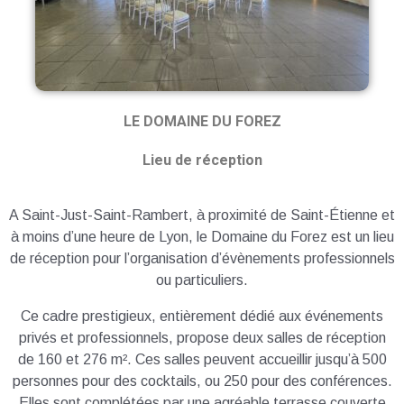
LE DOMAINE DU FOREZ
Lieu de réception
A Saint-Just-Saint-Rambert, à proximité de Saint-Étienne et
à moins d’une heure de Lyon, le Domaine du Forez est un lieu
de réception pour l’organisation d’évènements professionnels
ou particuliers.
Ce cadre prestigieux, entièrement dédié aux événements
privés et professionnels, propose deux salles de réception
de 160 et 276 m². Ces salles peuvent accueillir jusqu’à 500
personnes pour des cocktails, ou 250 pour des conférences.
Elles sont complétées par une agréable terrasse couverte