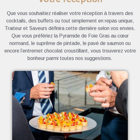
Que vous souhaitiez réaliser votre réception à travers des
cocktails, des buffets ou tout simplement en repas unique,
Traiteur et Saveurs définira cette dernière selon vos envies.
Que vous préfériez la Pyramide de Foie Gras au cœur
normand, le suprême de pintade, le pavé de saumon ou
encore l’entremet chocolat croustillant, vous trouverez votre
bonheur parmi toutes nos suggestions.