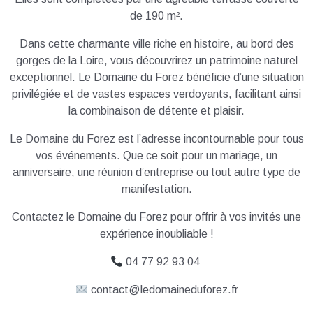
de 190 m².
Dans cette charmante ville riche en histoire, au bord des
gorges de la Loire, vous découvrirez un patrimoine naturel
exceptionnel. Le Domaine du Forez bénéficie d’une situation
privilégiée et de vastes espaces verdoyants, facilitant ainsi
la combinaison de détente et plaisir.
Le Domaine du Forez est l’adresse incontournable pour tous
vos événements. Que ce soit pour un mariage, un
anniversaire, une réunion d’entreprise ou tout autre type de
manifestation.
Contactez le Domaine du Forez pour offrir à vos invités une
expérience inoubliable !
04 77 92 93 04
contact@ledomaineduforez.fr