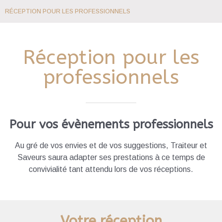
RÉCEPTION POUR LES PROFESSIONNELS
Réception pour les
professionnels
Pour vos évènements professionnels
Au gré de vos envies et de vos suggestions, Traiteur et
Saveurs saura adapter ses prestations à ce temps de
convivialité tant attendu lors de vos réceptions.
Votre réception