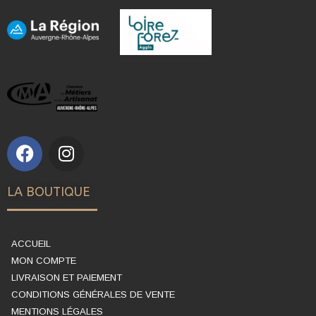
LA BOUTIQUE
ACCUEIL
MON COMPTE
LIVRAISON ET PAIEMENT
CONDITIONS GÉNÉRALES DE VENTE
MENTIONS LÉGALES