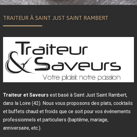
TRAITEUR À SAINT JUST SAINT RAMBERT
Traiteur et Saveurs
est basé à Saint Just Saint Rambert,
dans la Loire (42). Nous vous proposons des plats, cocktails
et buffets chaud et froids que ce soit pour vos événements
professionnels et particuliers (baptême, mariage,
anniversaire, etc.).