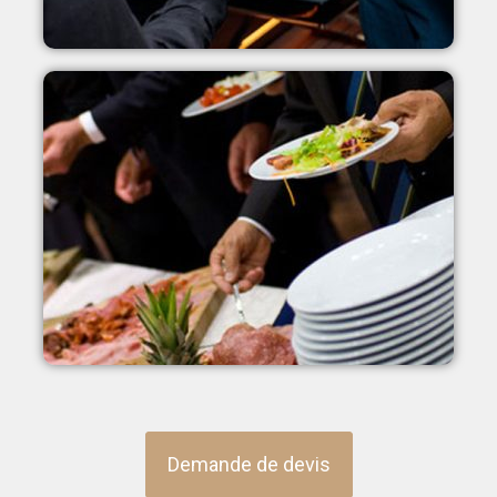
Demande de devis