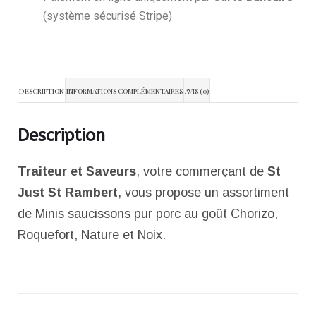
(système sécurisé Stripe)
DESCRIPTION
INFORMATIONS COMPLÉMENTAIRES
AVIS (0)
Description
Traiteur et Saveurs
, votre commerçant de
St
Just St Rambert
, vous propose un assortiment
de Minis saucissons pur porc au goût Chorizo,
Roquefort, Nature et Noix.