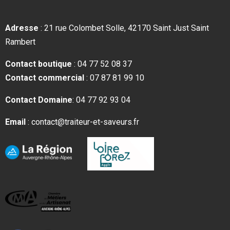
Adresse
: 21 rue Colombet Solle, 42170 Saint Just Saint
Rambert
Contact boutique
: 04 77 52 08 37
Contact comm
ercial
: 07 87 81 99 10
Contact Domaine
: 04 77 92 93 04
Email
: contact@traiteur-et-saveurs.fr