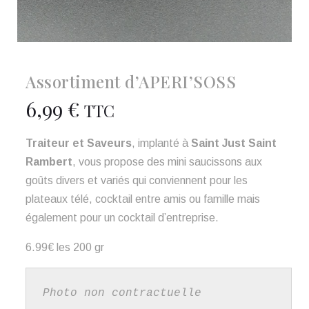
Assortiment d’APERI’SOSS
6,99
€
TTC
Traiteur et Saveurs
, implanté à
Saint Just Saint
Rambert
, vous propose des mini saucissons aux
goûts divers et variés qui conviennent pour les
plateaux télé, cocktail entre amis ou famille mais
également pour un cocktail d’entreprise.
6.99€ les 200 gr
Photo non contractuelle