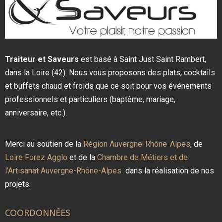
Traiteur et Saveurs
est basé à Saint Just Saint Rambert,
dans la Loire (42). Nous vous proposons des plats, cocktails
et buffets chaud et froids que ce soit pour vos événements
professionnels et particuliers (baptême, mariage,
anniversaire, etc.).
Merci au soutien de la
Région Auvergne-Rhône-Alpes
, de
Loire Forez Agglo
et de la
Chambre de Métiers et de
l’Artisanat Auvergne-Rhône-Alpes
dans la réalisation de nos
projets.
COORDONNÉES