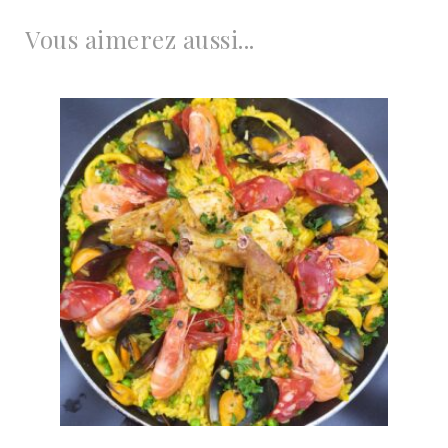
Vous aimerez aussi...