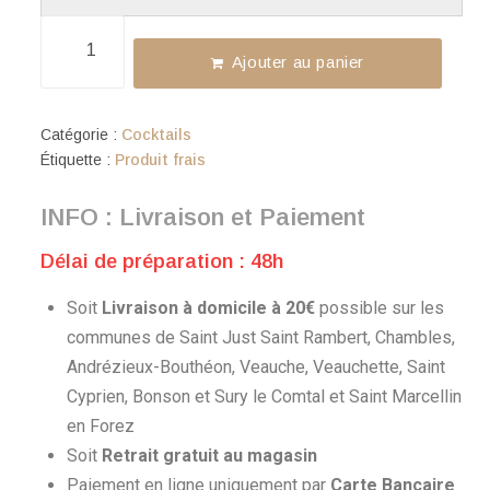
Ajouter au panier
Catégorie :
Cocktails
Étiquette :
Produit frais
INFO : Livraison et Paiement
Délai de préparation : 48h
Soit
Livraison à domicile à 20€
possible sur les
communes de Saint Just Saint Rambert, Chambles,
Andrézieux-Bouthéon, Veauche, Veauchette, Saint
Cyprien, Bonson et Sury le Comtal et Saint Marcellin
en Forez
Soit
Retrait gratuit au magasin
Paiement en ligne uniquement par
Carte Bancaire