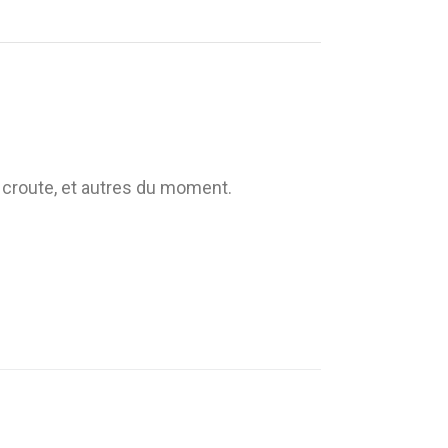
 croute, et autres du moment.