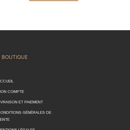
 BOUTIQUE
CCUEIL
MON COMPTE
IVRAISON ET PAIEMENT
ONDITIONS GÉNÉRALES DE
ENTE
ENTIONS LÉGALES